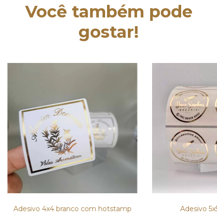
Você também pode
gostar!
Adesivo 4x4 branco com hotstamp
Adesivo 5x