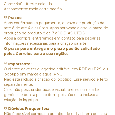
Cores: 4x0 - frente colorida
Acabamento: meio corte padrão
♡ Prazos:
Após confirmado o pagamento, o prazo de produção da
arte é de até 4 dias úteis. Após aprovada a arte, o prazo de
produção do produto é de 7 a 10 DIAS ÚTEIS.
Após a compra, entraremos em contato para pegar as
informações necessárias para a criação da arte.
O prazo para entrega é o prazo padrão solicitado
pelos Correios para a sua região.
♡ Importante:
O cliente deve ter o logotipo editável em PDF ou EPS, ou
logotipo em marca d'água (PNG)
Não está incluso a criação do logotipo. Esse serviço é feito
separadamente.
Caso não possua identidade visual, faremos uma arte
genérica e bonita para o item, pois não está incluso a
criação do logotipo.
♡ Dúvidas Frequentes:
Não é possível comprar a quantidade e dividir em duas ou