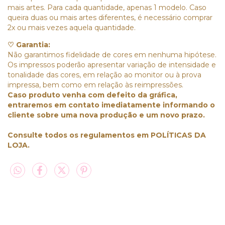
mais artes. Para cada quantidade, apenas 1 modelo. Caso
queira duas ou mais artes diferentes, é necessário comprar
2x ou mais vezes aquela quantidade.
♡ Garantia:
Não garantimos fidelidade de cores em nenhuma hipótese.
Os impressos poderão apresentar variação de intensidade e
tonalidade das cores, em relação ao monitor ou à prova
impressa, bem como em relação às reimpressões.
Caso produto venha com defeito da gráfica,
entraremos em contato imediatamente informando o
cliente sobre uma nova produção e um novo prazo.
Consulte todos os regulamentos em POLÍTICAS DA
LOJA.