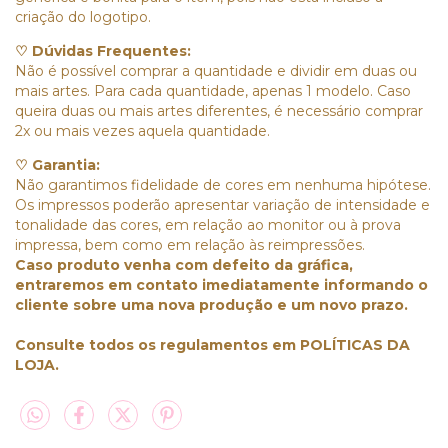
criação do logotipo.
♡ Dúvidas Frequentes:
Não é possível comprar a quantidade e dividir em duas ou
mais artes. Para cada quantidade, apenas 1 modelo. Caso
queira duas ou mais artes diferentes, é necessário comprar
2x ou mais vezes aquela quantidade.
♡ Garantia:
Não garantimos fidelidade de cores em nenhuma hipótese.
Os impressos poderão apresentar variação de intensidade e
tonalidade das cores, em relação ao monitor ou à prova
impressa, bem como em relação às reimpressões.
Caso produto venha com defeito da gráfica,
entraremos em contato imediatamente informando o
cliente sobre uma nova produção e um novo prazo.
Consulte todos os regulamentos em POLÍTICAS DA
LOJA.