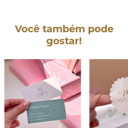
Você também pode
gostar!