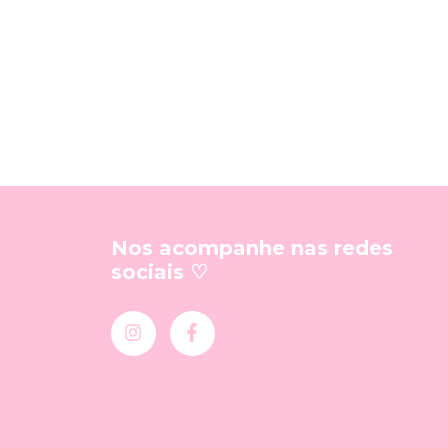
Nos acompanhe nas redes
sociais ♡