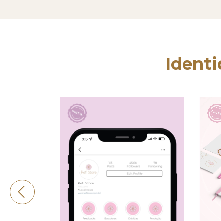
Identi