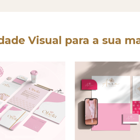
dade Visual para a sua m