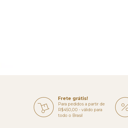
Frete grátis!
Para pedidos a partir de
R$450,00 - válido para
todo o Brasil