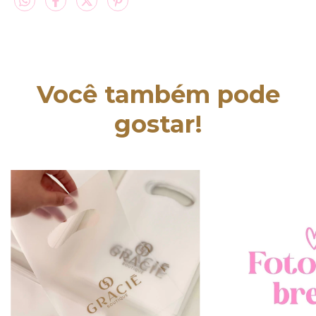
Você também pode
gostar!