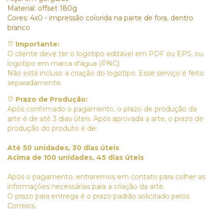
Material: offset 180g
Cores: 4x0 - impressão colorida na parte de fora, dentro
branco
♡ Importante:
O cliente deve ter o logotipo editável em PDF ou EPS, ou
logotipo em marca d'água (PNG)
Não está incluso a criação do logotipo. Esse serviço é feito
separadamente.
♡ Prazo de Produção:
Após confirmado o pagamento, o prazo de produção da
arte é de até 3 dias úteis. Após aprovada a arte, o prazo de
produção do produto é de:
Até 50 unidades, 30 dias úteis
Acima de 100 unidades, 45 dias úteis
Após o pagamento, entraremos em contato para colher as
informações necessárias para a criação da arte.
O prazo para entrega é o prazo padrão solicitado pelos
Correios.