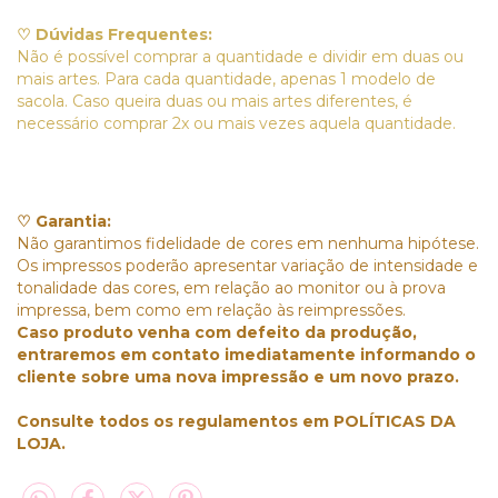
♡ Dúvidas Frequentes:
Não é possível comprar a quantidade e dividir em duas ou
mais artes. Para cada quantidade, apenas 1 modelo de
sacola. Caso queira duas ou mais artes diferentes, é
necessário comprar 2x ou mais vezes aquela quantidade.
♡ Garantia:
Não garantimos fidelidade de cores em nenhuma hipótese.
Os impressos poderão apresentar variação de intensidade e
tonalidade das cores, em relação ao monitor ou à prova
impressa, bem como em relação às reimpressões.
Caso produto venha com defeito da produção,
entraremos em contato imediatamente informando o
cliente sobre uma nova impressão e um novo prazo.
Consulte todos os regulamentos em POLÍTICAS DA
LOJA.